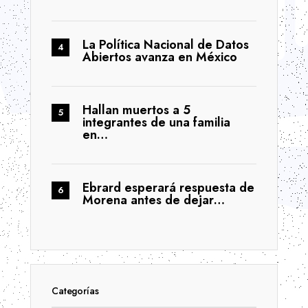
La Política Nacional de Datos
Abiertos avanza en México
Hallan muertos a 5
integrantes de una familia
en…
Ebrard esperará respuesta de
Morena antes de dejar…
Categorías