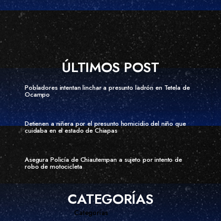
ÚLTIMOS POST
Pobladores intentan linchar a presunto ladrón en Tetela de
Ocampo
Detienen a niñera por el presunto homicidio del niño que
cuidaba en el estado de Chiapas
Asegura Policía de Chiautempan a sujeto por intento de
robo de motocicleta
CATEGORÍAS
Categorías