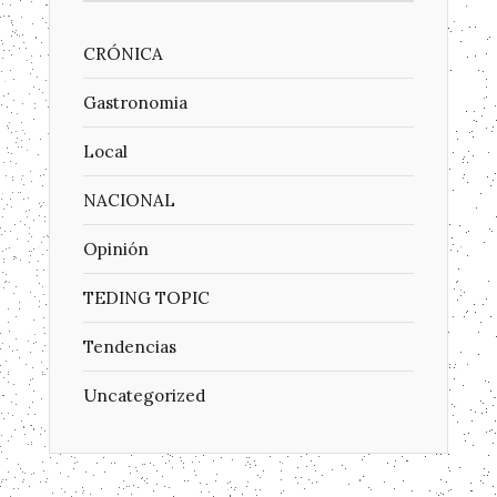
CRÓNICA
Gastronomia
Local
NACIONAL
Opinión
TEDING TOPIC
Tendencias
Uncategorized