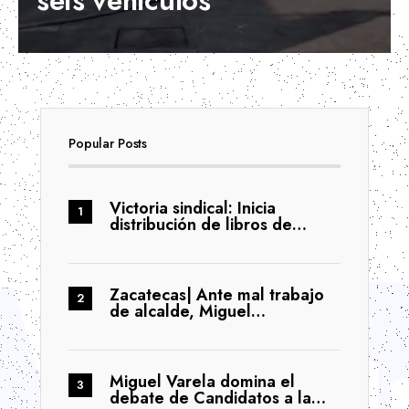
seis vehículos
Popular Posts
Victoria sindical: Inicia
distribución de libros de…
Zacatecas| Ante mal trabajo
de alcalde, Miguel…
Miguel Varela domina el
debate de Candidatos a la…