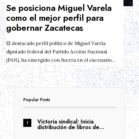
Se posiciona Miguel Varela
como el mejor perfil para
gobernar Zacatecas
El destacado perfil político de Miguel Varela
diputado federal del Partido Acción Nacional
(PAN), ha emergido con fuerza en el escenario
...
Popular Posts
Victoria sindical: Inicia
distribución de libros de…