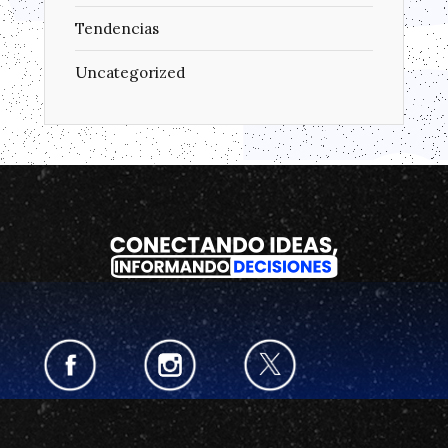
Tendencias
Uncategorized