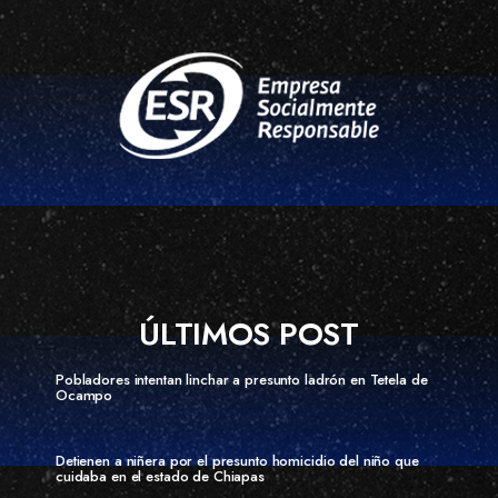
ÚLTIMOS POST
Pobladores intentan linchar a presunto ladrón en Tetela de
Ocampo
Detienen a niñera por el presunto homicidio del niño que
cuidaba en el estado de Chiapas