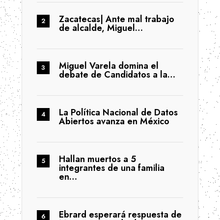
Zacatecas| Ante mal trabajo
de alcalde, Miguel…
Miguel Varela domina el
debate de Candidatos a la…
La Política Nacional de Datos
Abiertos avanza en México
Hallan muertos a 5
integrantes de una familia
en…
Ebrard esperará respuesta de