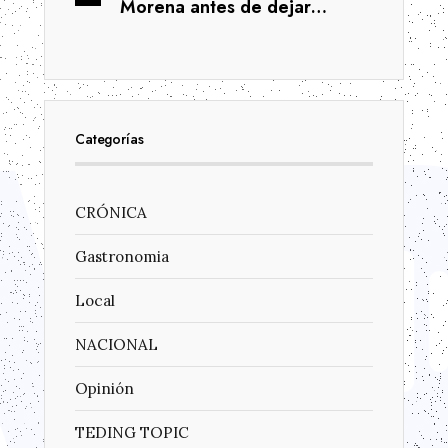
Morena antes de dejar…
Categorías
CRÓNICA
Gastronomia
Local
NACIONAL
Opinión
TEDING TOPIC