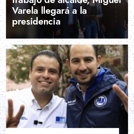
Varela llegará a la
presidencia