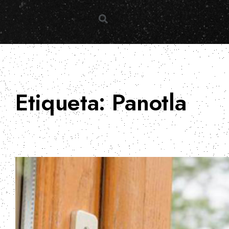
Etiqueta:
Panotla