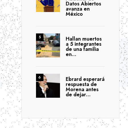
Datos Abiertos
avanza en
México
Hallan muertos
a 5 integrantes
de una familia
en…
Ebrard esperará
respuesta de
Morena antes
de dejar…