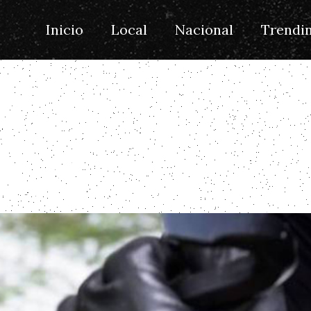
Inicio
Local
Nacional
Trendin