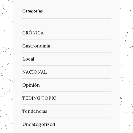
Categorías
CRÓNICA
Gastronomia
Local
NACIONAL
Opinión
TEDING TOPIC
Tendencias
Uncategorized