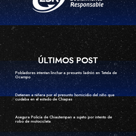
ÚLTIMOS POST
Pobladores intentan linchar a presunto ladrón en Tetela de
Ocampo
Detienen a niñera por el presunto homicidio del niño que
cuidaba en el estado de Chiapas
Asegura Policía de Chiautempan a sujeto por intento de
robo de motocicleta