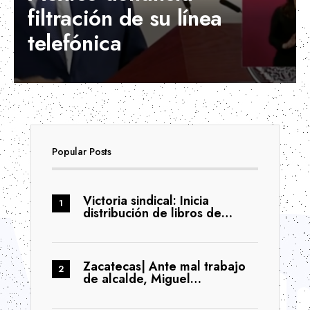
filtración de su línea
telefónica
Popular Posts
Victoria sindical: Inicia
distribución de libros de…
Zacatecas| Ante mal trabajo
de alcalde, Miguel…