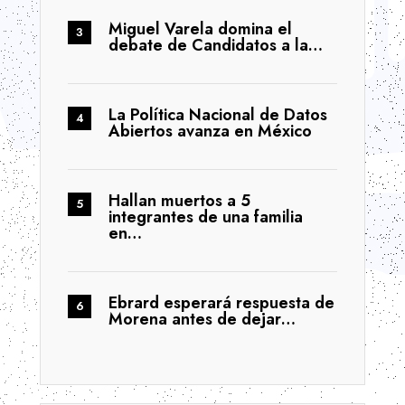
Miguel Varela domina el
debate de Candidatos a la…
La Política Nacional de Datos
Abiertos avanza en México
Hallan muertos a 5
integrantes de una familia
en…
Ebrard esperará respuesta de
Morena antes de dejar…