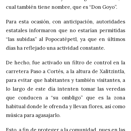
cual también tiene nombre, que es “Don Goyo”.
Para esta ocasión, con anticipación, autoridades
estatales informaron que no estarían permitidas
“las subidas” al Popocatépetl, ya que en últimos
días ha reflejado una actividad constante.
De hecho, fue activado un filtro de control en la
carretera Paso a Cortés, a la altura de Xalitzintla,
para evitar que habitantes y también visitantes, a
lo largo de este día intenten tomar las veredas
que conducen a “su ombligo” que es la zona
habitual donde le ofrenda y llevan flores, así como
música para agasajarlo.
Esto, a fin de proteger a la comunidad, pues en las