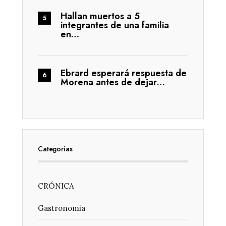
Hallan muertos a 5
integrantes de una familia
en…
Ebrard esperará respuesta de
Morena antes de dejar…
Categorías
CRÓNICA
Gastronomia