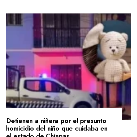
Detienen a niñera por el presunto
homicidio del niño que cuidaba en
el estado de Chiapas