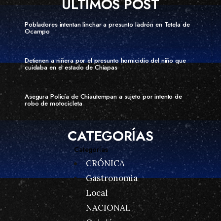
ÚLTIMOS POST
Pobladores intentan linchar a presunto ladrón en Tetela de
Ocampo
Detienen a niñera por el presunto homicidio del niño que
cuidaba en el estado de Chiapas
Asegura Policía de Chiautempan a sujeto por intento de
robo de motocicleta
CATEGORÍAS
Categorías
CRÓNICA
Gastronomia
Local
NACIONAL