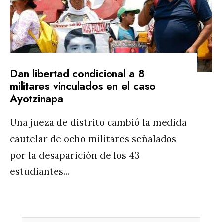
Dan libertad condicional a 8
militares vinculados en el caso
Ayotzinapa
Una jueza de distrito cambió la medida
cautelar de ocho militares señalados
por la desaparición de los 43
estudiantes
...