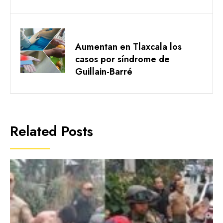
Aumentan en Tlaxcala los
casos por síndrome de
Guillain-Barré
Related Posts