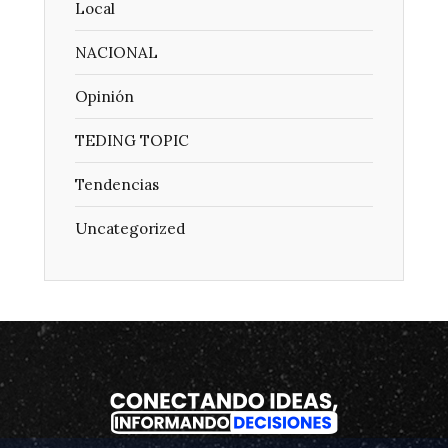
Local
NACIONAL
Opinión
TEDING TOPIC
Tendencias
Uncategorized