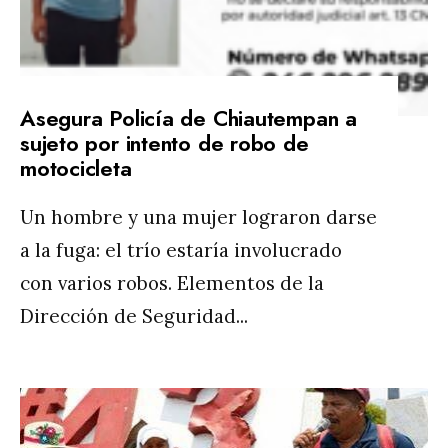
Asegura Policía de Chiautempan a
sujeto por intento de robo de
motocicleta
Un hombre y una mujer lograron darse
a la fuga: el trío estaría involucrado
con varios robos. Elementos de la
Dirección de Seguridad
...