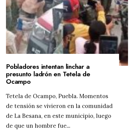
Pobladores intentan linchar a
presunto ladrón en Tetela de
Ocampo
Tetela de Ocampo, Puebla. Momentos
de tensión se vivieron en la comunidad
de La Besana, en este municipio, luego
de que un hombre fue
...