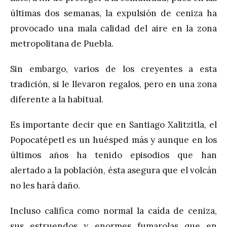
últimas dos semanas, la expulsión de ceniza ha
provocado una mala calidad del aire en la zona
metropolitana de Puebla.
Sin embargo, varios de los creyentes a esta
tradición, si le llevaron regalos, pero en una zona
diferente a la habitual.
Es importante decir que en Santiago Xalitzitla, el
Popocatépetl es un huésped más y aunque en los
últimos años ha tenido episodios que han
alertado a la población, ésta asegura que el volcán
no les hará daño.
Incluso califica como normal la caída de ceniza,
sus estruendos y enormes fumarolas que en