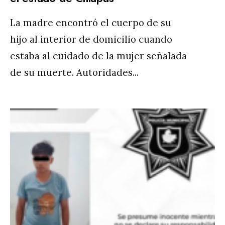
La madre encontró el cuerpo de su
hijo al interior de domicilio cuando
estaba al cuidado de la mujer señalada
de su muerte. Autoridades
...