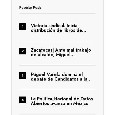
Popular Posts
Victoria sindical: Inicia
distribución de libros de…
Zacatecas| Ante mal trabajo
de alcalde, Miguel…
Miguel Varela domina el
debate de Candidatos a la…
La Política Nacional de Datos
Abiertos avanza en México