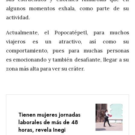
algunos momentos exhala, como parte de su
actividad.
Actualmente, el Popocatépetl, para muchos
viajeros es un atractivo, así como su
comportamiento, pues para muchas personas
es emocionando y también desafiante, llegar a su
zona más alta para ver su cráter.
Tienen mujeres jornadas
laborales de más de 48
horas, revela Inegi