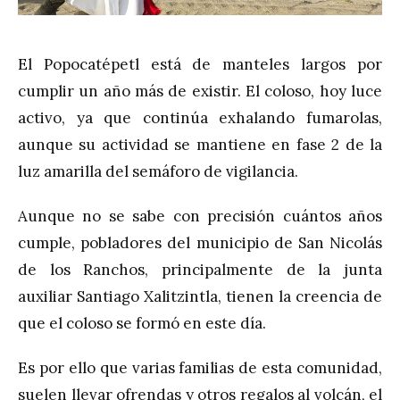
El Popocatépetl está de manteles largos por
cumplir un año más de existir. El coloso, hoy luce
activo, ya que continúa exhalando fumarolas,
aunque su actividad se mantiene en fase 2 de la
luz amarilla del semáforo de vigilancia.
Aunque no se sabe con precisión cuántos años
cumple, pobladores del municipio de San Nicolás
de los Ranchos, principalmente de la junta
auxiliar Santiago Xalitzintla, tienen la creencia de
que el coloso se formó en este día.
Es por ello que varias familias de esta comunidad,
suelen llevar ofrendas y otros regalos al volcán, el